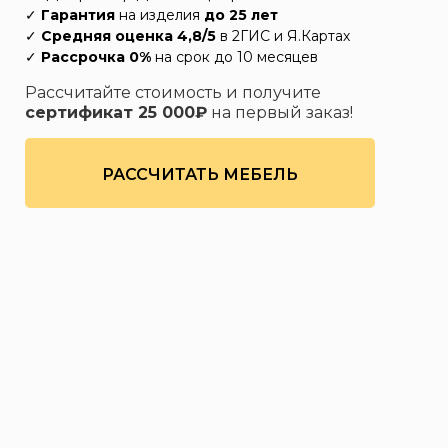
✓
Гарантия
на изделия
до 25 лет
✓
Средняя оценка 4,8/5
в 2ГИС и Я.Картах
✓
Рассрочка 0%
на срок до 10 месяцев
Рассчитайте стоимость и получите
сертификат 25 000₽
на первый заказ!
РАССЧИТАТЬ МЕБЕЛЬ