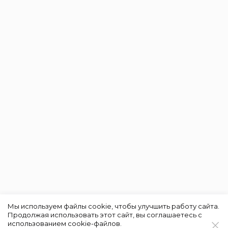
Мы используем файлы cookie, чтобы улучшить работу сайта.
Продолжая использовать этот сайт, вы соглашаетесь с
использованием cookie-файлов.