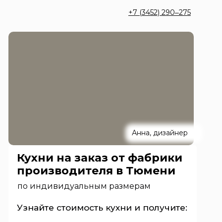
+7 (3452) 290‒275
Анна, дизайнер
Кухни на заказ от фабрики
производителя в Тюмени
по индивидуальным размерам
Узнайте стоимость кухни и получите: