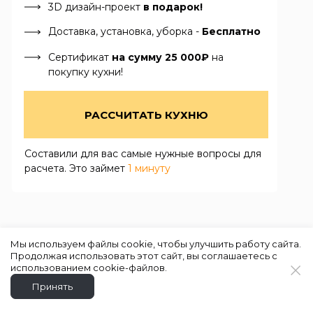
3D дизайн-проект
в подарок!
Доставка, установка, уборка -
Бесплатно
Сертификат
на сумму 25 000₽
на
покупку кухни!
РАССЧИТАТЬ КУХНЮ
Составили для вас самые нужные вопросы для
расчета. Это займет
1 минуту
Мы используем файлы cookie, чтобы улучшить работу сайта.
Продолжая использовать этот сайт, вы соглашаетесь с
использованием cookie-файлов.
Принять