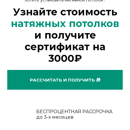
Хотите установить натяжной потолок?
Узнайте стоимость
натяжных потолков
и получите
сертификат на
3000₽
РАССЧИТАТЬ И ПОЛУЧИТЬ 🎁
БЕСПРОЦЕНТНАЯ РАССРОЧКА
до 3-х месяцев