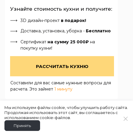
Узнайте стоимость кухни и получите:
3D дизайн-проект
в подарок!
Доставка, установка, уборка -
Бесплатно
Сертификат
на сумму 25 000₽
на
покупку кухни!
РАССЧИТАТЬ КУХНЮ
Составили для вас самые нужные вопросы для
расчета. Это займет
1 минуту
Мы используем файлы cookie, чтобы улучшить работу сайта.
Продолжая использовать этот сайт, вы соглашаетесь с
использованием cookie-файлов.
Принять