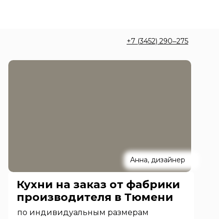
+7 (3452) 290‒275
Анна, дизайнер
Кухни на заказ от фабрики
производителя в Тюмени
по индивидуальным размерам