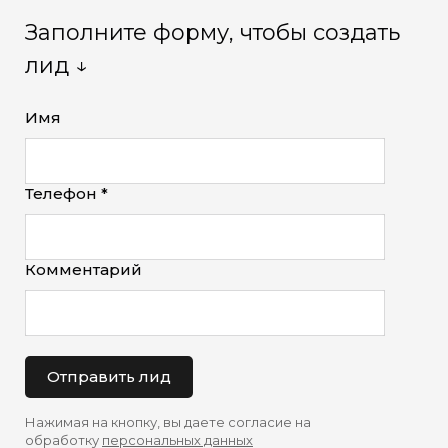
Заполните форму, чтобы создать
лид ↓
Имя
Телефон *
Комментарий
Отправить лид
Нажимая на кнопку, вы даете согласие на
обработку
персональных данных