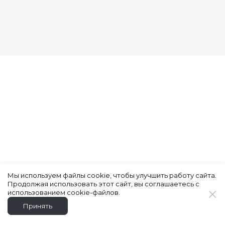
Мы используем файлы cookie, чтобы улучшить работу сайта.
Продолжая использовать этот сайт, вы соглашаетесь с
использованием cookie-файлов.
Принять